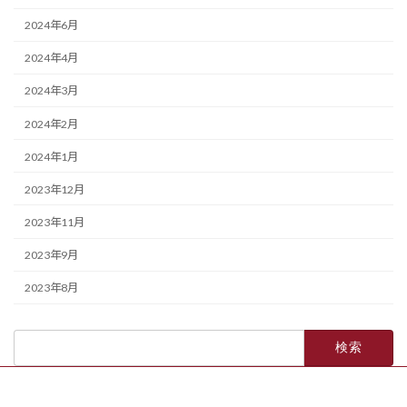
2024年6月
2024年4月
2024年3月
2024年2月
2024年1月
2023年12月
2023年11月
2023年9月
2023年8月
検
索: