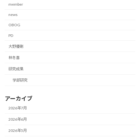
member
news
OBOG
PD
大野優剛
林冬喜
研究成果
学部研究
アーカイブ
2026年7月
2026年6月
2026年5月