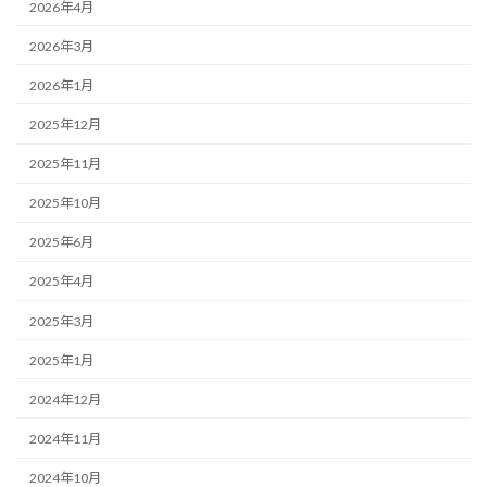
2026年4月
2026年3月
2026年1月
2025年12月
2025年11月
2025年10月
2025年6月
2025年4月
2025年3月
2025年1月
2024年12月
2024年11月
2024年10月