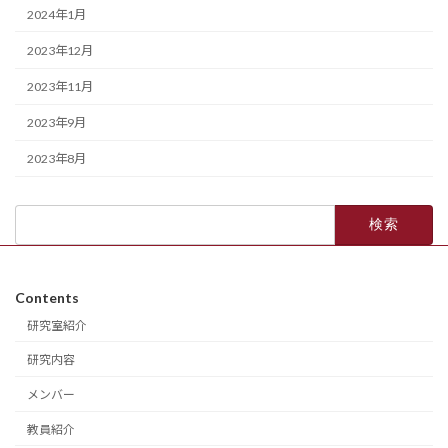
2024年1月
2023年12月
2023年11月
2023年9月
2023年8月
検
索:
Contents
研究室紹介
研究内容
メンバー
教員紹介