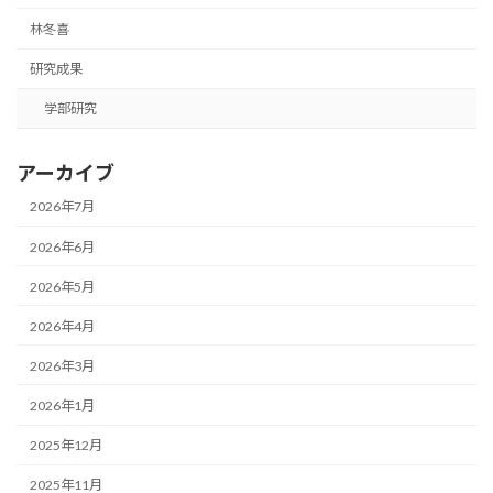
林冬喜
研究成果
学部研究
アーカイブ
2026年7月
2026年6月
2026年5月
2026年4月
2026年3月
2026年1月
2025年12月
2025年11月