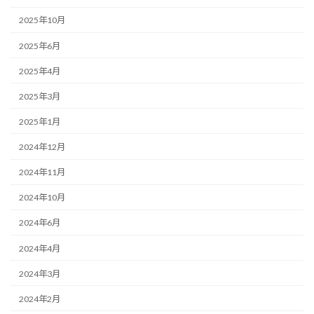
2025年10月
2025年6月
2025年4月
2025年3月
2025年1月
2024年12月
2024年11月
2024年10月
2024年6月
2024年4月
2024年3月
2024年2月