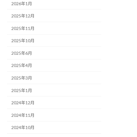
2026年1月
2025年12月
2025年11月
2025年10月
2025年6月
2025年4月
2025年3月
2025年1月
2024年12月
2024年11月
2024年10月