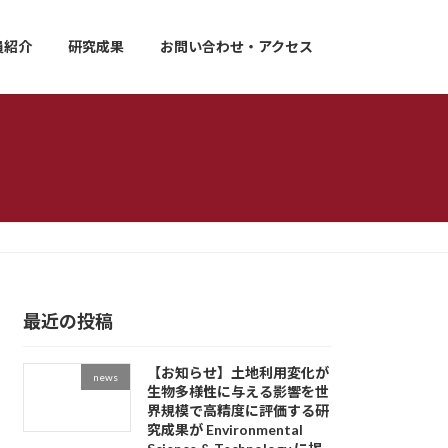
員紹介
研究成果
お問い合わせ・アクセス
最近の投稿
【お知らせ】土地利用変化が
news
生物多様性に与える影響を世
界規模で高精度に評価する研
究成果が Environmental