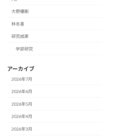
大野優剛
林冬喜
研究成果
学部研究
アーカイブ
2026年7月
2026年6月
2026年5月
2026年4月
2026年3月