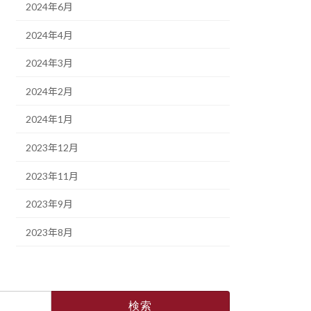
2024年6月
2024年4月
2024年3月
2024年2月
2024年1月
2023年12月
2023年11月
2023年9月
2023年8月