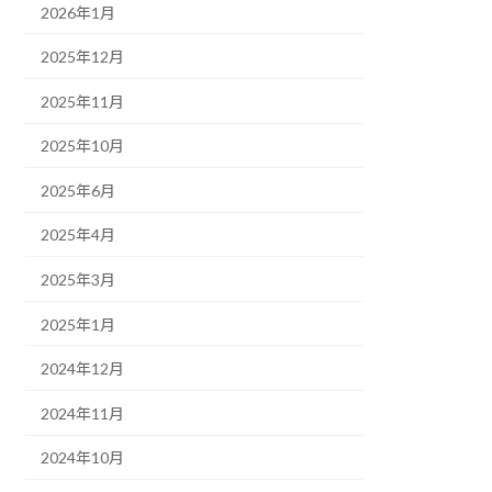
2026年1月
2025年12月
2025年11月
2025年10月
2025年6月
2025年4月
2025年3月
2025年1月
2024年12月
2024年11月
2024年10月