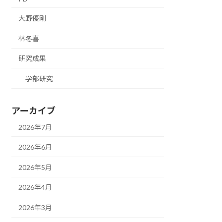
大野優剛
林冬喜
研究成果
学部研究
アーカイブ
2026年7月
2026年6月
2026年5月
2026年4月
2026年3月