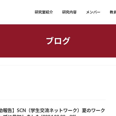
研究室紹介
研究内容
メンバー
教
ブログ
動報告】SCN（学生交流ネットワーク）夏のワーク