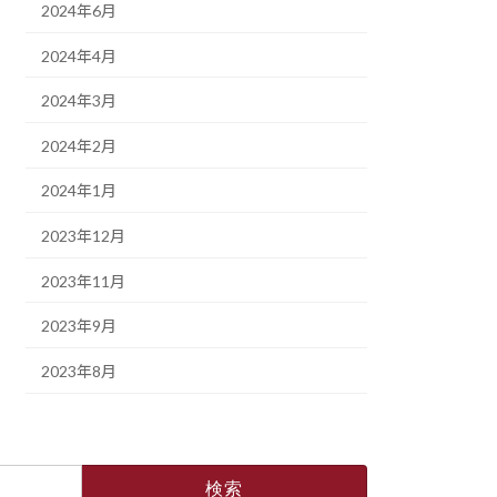
2024年6月
2024年4月
2024年3月
2024年2月
2024年1月
2023年12月
2023年11月
2023年9月
2023年8月