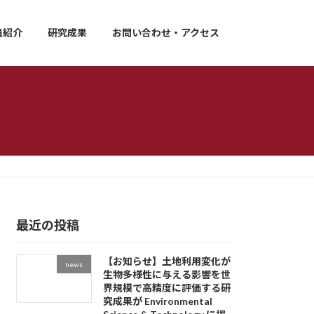
員紹介
研究成果
お問い合わせ・アクセス
最近の投稿
【お知らせ】土地利用変化が
news
生物多様性に与える影響を世
界規模で高精度に評価する研
究成果が Environmental