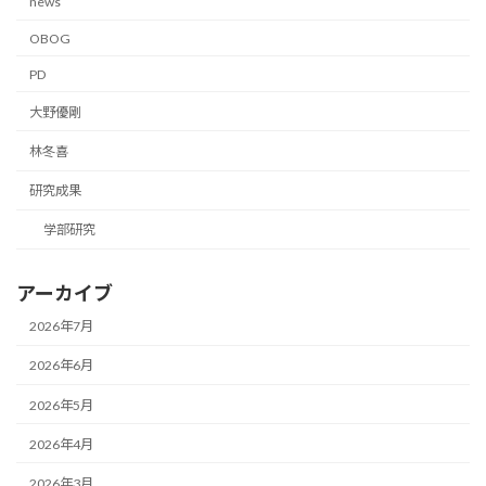
news
OBOG
PD
大野優剛
林冬喜
研究成果
学部研究
アーカイブ
2026年7月
2026年6月
2026年5月
2026年4月
2026年3月