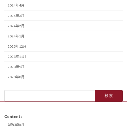
2024年4月
2024年3月
2024年2月
2024年1月
2023年12月
2023年11月
2023年9月
2023年8月
検
索:
Contents
研究室紹介