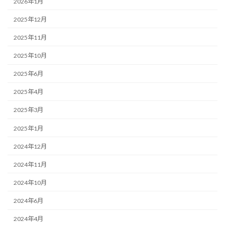
2026年1月
2025年12月
2025年11月
2025年10月
2025年6月
2025年4月
2025年3月
2025年1月
2024年12月
2024年11月
2024年10月
2024年6月
2024年4月