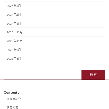
2024年3月
2024年2月
2024年1月
2023年12月
2023年11月
2023年9月
2023年8月
検
索:
Contents
研究室紹介
研究内容