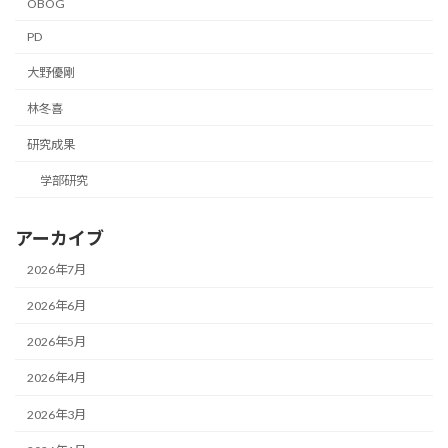
OBOG
PD
大野優剛
林冬喜
研究成果
学部研究
アーカイブ
2026年7月
2026年6月
2026年5月
2026年4月
2026年3月