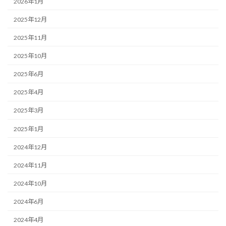
2026年1月
2025年12月
2025年11月
2025年10月
2025年6月
2025年4月
2025年3月
2025年1月
2024年12月
2024年11月
2024年10月
2024年6月
2024年4月