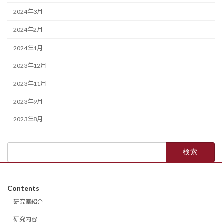
2024年3月
2024年2月
2024年1月
2023年12月
2023年11月
2023年9月
2023年8月
検
索:
Contents
研究室紹介
研究内容