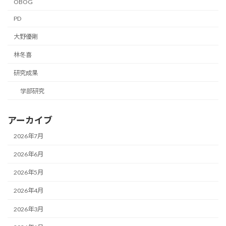
OBOG
PD
大野優剛
林冬喜
研究成果
学部研究
アーカイブ
2026年7月
2026年6月
2026年5月
2026年4月
2026年3月