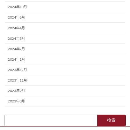
2024年10月
2024年6月
2024年4月
2024年3月
2024年2月
2024年1月
2023年12月
2023年11月
2023年9月
2023年8月
検
索: