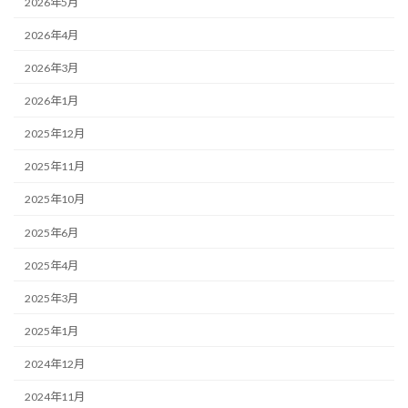
2026年5月
2026年4月
2026年3月
2026年1月
2025年12月
2025年11月
2025年10月
2025年6月
2025年4月
2025年3月
2025年1月
2024年12月
2024年11月